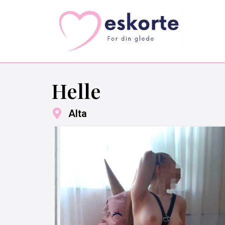
Helle
Alta