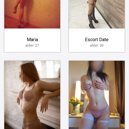
Maria
Escort Date
alder: 27
alder: 30