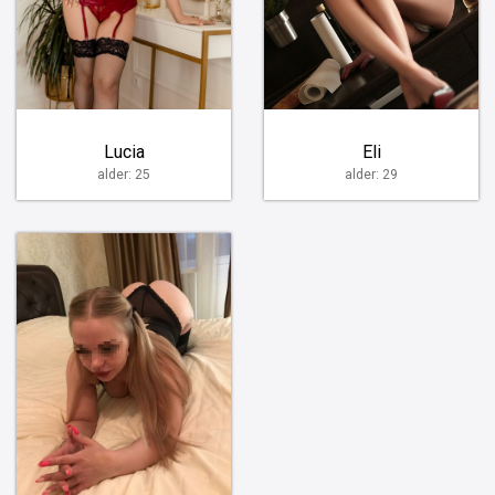
Lucia
Eli
alder: 25
alder: 29