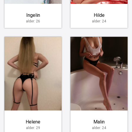
Ingelin
Hilde
alder: 26
alder: 24
Helene
Malin
alder: 29
alder: 24