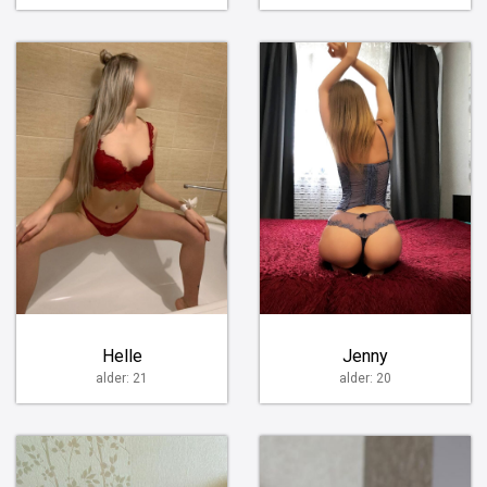
Helle
Jenny
alder: 21
alder: 20