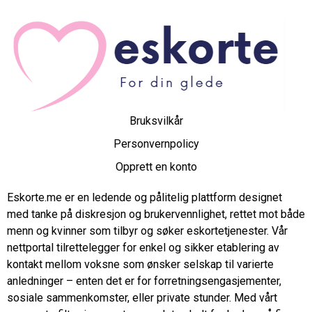
Bruksvilkår
Personvernpolicy
Opprett en konto
Eskorte.me er en ledende og pålitelig plattform designet
med tanke på diskresjon og brukervennlighet, rettet mot både
menn og kvinner som tilbyr og søker eskortetjenester. Vår
nettportal tilrettelegger for enkel og sikker etablering av
kontakt mellom voksne som ønsker selskap til varierte
anledninger – enten det er for forretningsengasjementer,
sosiale sammenkomster, eller private stunder. Med vårt