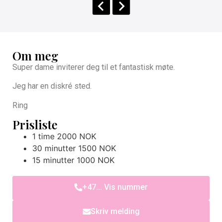
Om meg
Super dame inviterer deg til et fantastisk møte.
Jeg har en diskré sted.
Ring
Prisliste
1 time 2000 NOK
30 minutter 1500 NOK
15 minutter 1000 NOK
+47... Vis nummer
Skriv melding