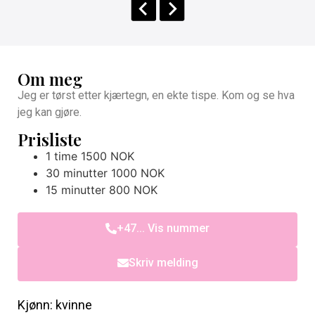
Om meg
Jeg er tørst etter kjærtegn, en ekte tispe. Kom og se hva
jeg kan gjøre.
Prisliste
1 time 1500 NOK
30 minutter 1000 NOK
15 minutter 800 NOK
+47... Vis nummer
Skriv melding
Kjønn: kvinne