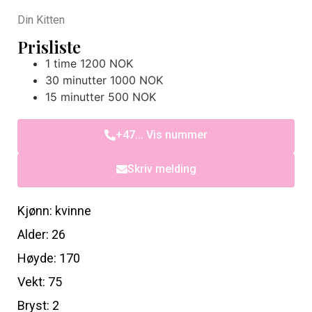
Din Kitten
Prisliste
1 time 1200 NOK
30 minutter 1000 NOK
15 minutter 500 NOK
+47... Vis nummer
Skriv melding
Kjønn: kvinne
Alder: 26
Høyde: 170
Vekt: 75
Bryst: 2