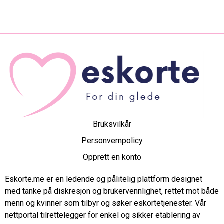
Bruksvilkår
Personvernpolicy
Opprett en konto
Eskorte.me er en ledende og pålitelig plattform designet
med tanke på diskresjon og brukervennlighet, rettet mot både
menn og kvinner som tilbyr og søker eskortetjenester. Vår
nettportal tilrettelegger for enkel og sikker etablering av