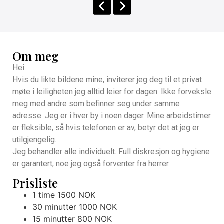
Om meg
Hei.
Hvis du likte bildene mine, inviterer jeg deg til et privat
møte i leiligheten jeg alltid leier for dagen. Ikke forveksle
meg med andre som befinner seg under samme
adresse. Jeg er i hver by i noen dager. Mine arbeidstimer
er fleksible, så hvis telefonen er av, betyr det at jeg er
utilgjengelig.
Jeg behandler alle individuelt. Full diskresjon og hygiene
er garantert, noe jeg også forventer fra herrer.
Prisliste
1 time 1500 NOK
30 minutter 1000 NOK
15 minutter 800 NOK