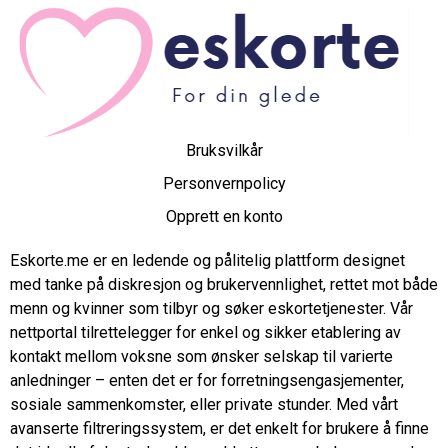
Bruksvilkår
Personvernpolicy
Opprett en konto
Eskorte.me er en ledende og pålitelig plattform designet
med tanke på diskresjon og brukervennlighet, rettet mot både
menn og kvinner som tilbyr og søker eskortetjenester. Vår
nettportal tilrettelegger for enkel og sikker etablering av
kontakt mellom voksne som ønsker selskap til varierte
anledninger – enten det er for forretningsengasjementer,
sosiale sammenkomster, eller private stunder. Med vårt
avanserte filtreringssystem, er det enkelt for brukere å finne