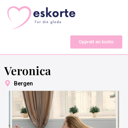
Opprett en konto
Veronica
Bergen