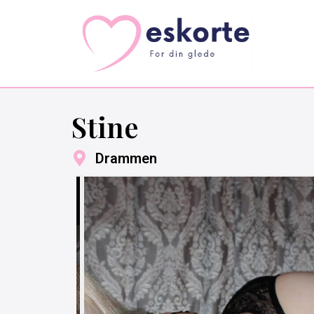
Stine
Drammen