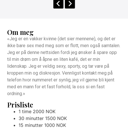
Om meg
«Jeg er en vakker kvinne (det sier mennene), og det er
ikke bare sex med meg som er flott, men også samtalen.
Jeg er på denne nettsiden fordi jeg ønsker å spare opp
til min drøm om å åpne en liten kafé, det er min
lidenskap. Jeg er veldig sexy, sporty, og tar vare på
kroppen min og diskresjon. Vennligst kontakt meg på
telefon hvor nummeret er synlig, jeg vil gjerne bli kjent
med en mann for et fast forhold, la oss si en fast
ordning.»
Prisliste
1 time 2000 NOK
30 minutter 1500 NOK
15 minutter 1000 NOK