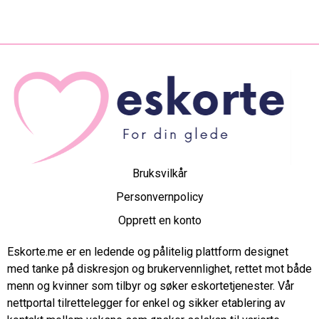
Bruksvilkår
Personvernpolicy
Opprett en konto
Eskorte.me er en ledende og pålitelig plattform designet
med tanke på diskresjon og brukervennlighet, rettet mot både
menn og kvinner som tilbyr og søker eskortetjenester. Vår
nettportal tilrettelegger for enkel og sikker etablering av