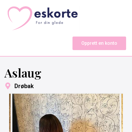
Opprett en konto
Aslaug
Drøbak