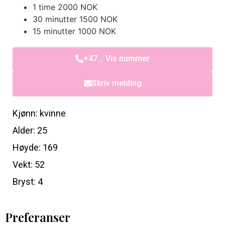
1 time 2000 NOK
30 minutter 1500 NOK
15 minutter 1000 NOK
+47... Vis nummer
Skriv melding
Kjønn: kvinne
Alder: 25
Høyde: 169
Vekt: 52
Bryst: 4
Preferanser