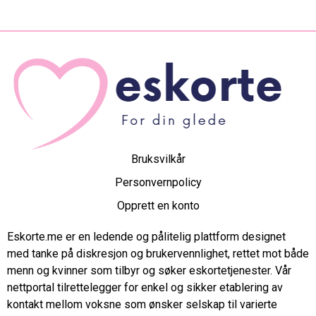
Bruksvilkår
Personvernpolicy
Opprett en konto
Eskorte.me er en ledende og pålitelig plattform designet
med tanke på diskresjon og brukervennlighet, rettet mot både
menn og kvinner som tilbyr og søker eskortetjenester. Vår
nettportal tilrettelegger for enkel og sikker etablering av
kontakt mellom voksne som ønsker selskap til varierte