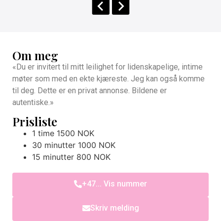
Om meg
«Du er invitert til mitt leilighet for lidenskapelige, intime
møter som med en ekte kjæreste. Jeg kan også komme
til deg. Dette er en privat annonse. Bildene er
autentiske.»
Prisliste
1 time 1500 NOK
30 minutter 1000 NOK
15 minutter 800 NOK
+47... Vis nummer
Skriv melding