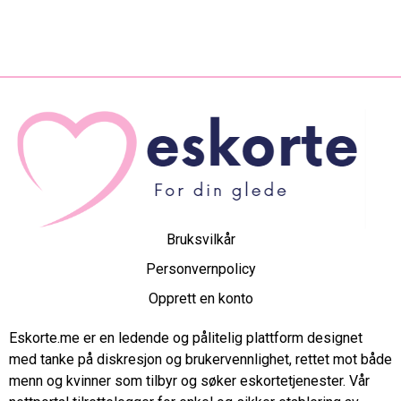
Bruksvilkår
Personvernpolicy
Opprett en konto
Eskorte.me er en ledende og pålitelig plattform designet
med tanke på diskresjon og brukervennlighet, rettet mot både
menn og kvinner som tilbyr og søker eskortetjenester. Vår