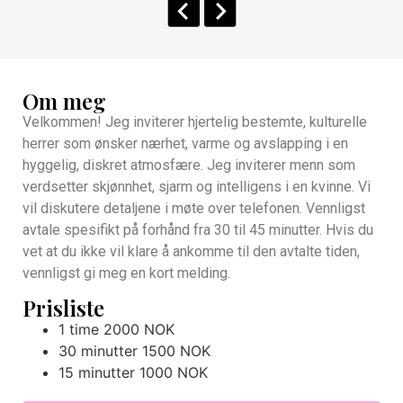
Om meg
Velkommen! Jeg inviterer hjertelig bestemte, kulturelle
herrer som ønsker nærhet, varme og avslapping i en
hyggelig, diskret atmosfære. Jeg inviterer menn som
verdsetter skjønnhet, sjarm og intelligens i en kvinne. Vi
vil diskutere detaljene i møte over telefonen. Vennligst
avtale spesifikt på forhånd fra 30 til 45 minutter. Hvis du
vet at du ikke vil klare å ankomme til den avtalte tiden,
vennligst gi meg en kort melding.
Prisliste
1 time 2000 NOK
30 minutter 1500 NOK
15 minutter 1000 NOK