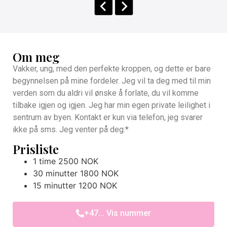
Om meg
Vakker, ung, med den perfekte kroppen, og dette er bare
begynnelsen på mine fordeler. Jeg vil ta deg med til min
verden som du aldri vil ønske å forlate, du vil komme
tilbake igjen og igjen. Jeg har min egen private leilighet i
sentrum av byen. Kontakt er kun via telefon, jeg svarer
ikke på sms. Jeg venter på deg:*
Prisliste
1 time 2500 NOK
30 minutter 1800 NOK
15 minutter 1200 NOK
+47... Vis nummer