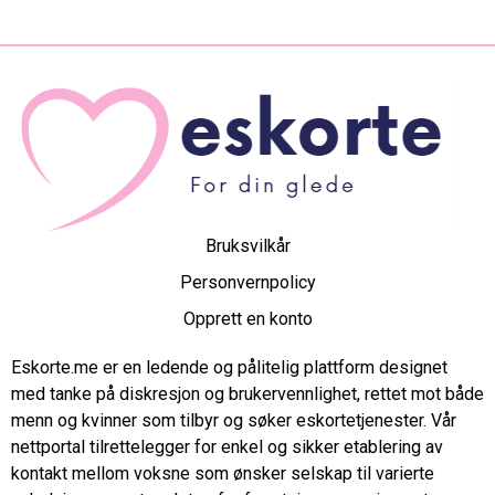
Bruksvilkår
Personvernpolicy
Opprett en konto
Eskorte.me er en ledende og pålitelig plattform designet
med tanke på diskresjon og brukervennlighet, rettet mot både
menn og kvinner som tilbyr og søker eskortetjenester. Vår
nettportal tilrettelegger for enkel og sikker etablering av
kontakt mellom voksne som ønsker selskap til varierte