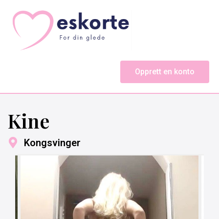
Opprett en konto
Kine
Kongsvinger