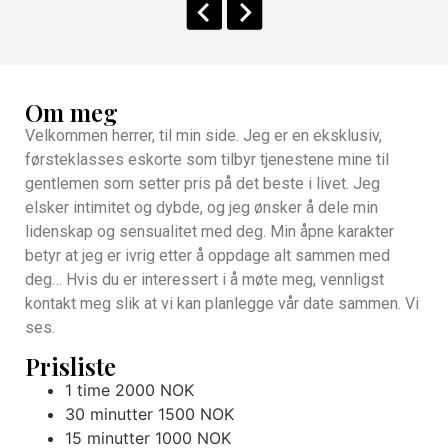
Om meg
Velkommen herrer, til min side. Jeg er en eksklusiv,
førsteklasses eskorte som tilbyr tjenestene mine til
gentlemen som setter pris på det beste i livet. Jeg
elsker intimitet og dybde, og jeg ønsker å dele min
lidenskap og sensualitet med deg. Min åpne karakter
betyr at jeg er ivrig etter å oppdage alt sammen med
deg… Hvis du er interessert i å møte meg, vennligst
kontakt meg slik at vi kan planlegge vår date sammen. Vi
ses.
Prisliste
1 time 2000 NOK
30 minutter 1500 NOK
15 minutter 1000 NOK