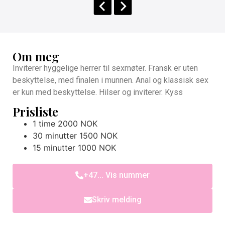
Om meg
Inviterer hyggelige herrer til sexmøter. Fransk er uten
beskyttelse, med finalen i munnen. Anal og klassisk sex
er kun med beskyttelse. Hilser og inviterer. Kyss
Prisliste
1 time 2000 NOK
30 minutter 1500 NOK
15 minutter 1000 NOK
+47... Vis nummer
Skriv melding