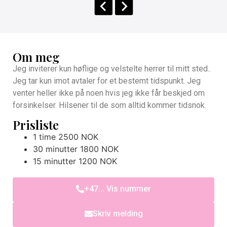
Om meg
Jeg inviterer kun høflige og velstelte herrer til mitt sted..
Jeg tar kun imot avtaler for et bestemt tidspunkt. Jeg
venter heller ikke på noen hvis jeg ikke får beskjed om
forsinkelser. Hilsener til de som alltid kommer tidsnok.
Prisliste
1 time 2500 NOK
30 minutter 1800 NOK
15 minutter 1200 NOK
+47... Vis nummer
Skriv melding