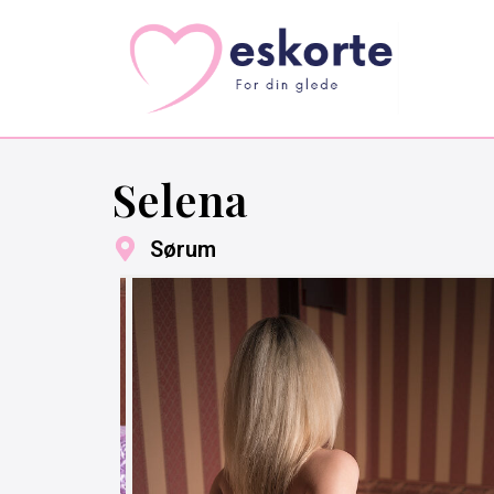
Selena
Sørum