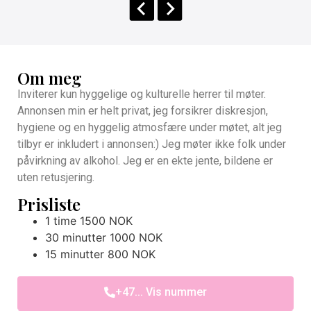
Om meg
Inviterer kun hyggelige og kulturelle herrer til møter.
Annonsen min er helt privat, jeg forsikrer diskresjon,
hygiene og en hyggelig atmosfære under møtet, alt jeg
tilbyr er inkludert i annonsen:) Jeg møter ikke folk under
påvirkning av alkohol. Jeg er en ekte jente, bildene er
uten retusjering.
Prisliste
1 time 1500 NOK
30 minutter 1000 NOK
15 minutter 800 NOK
+47... Vis nummer