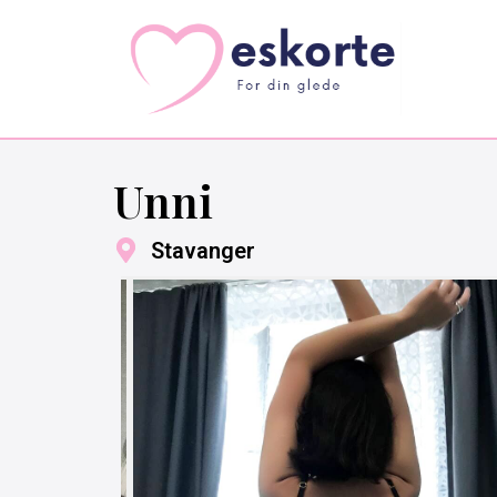
Unni
Stavanger