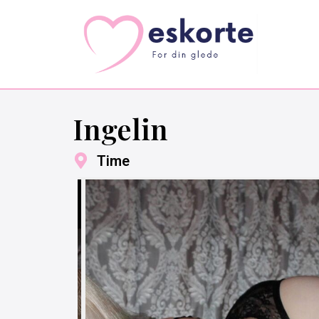
Ingelin
Time