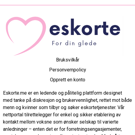
Bruksvilkår
Personvernpolicy
Opprett en konto
Eskorte.me er en ledende og pålitelig plattform designet
med tanke på diskresjon og brukervennlighet, rettet mot både
menn og kvinner som tilbyr og søker eskortetjenester. Vår
nettportal tilrettelegger for enkel og sikker etablering av
kontakt mellom voksne som ønsker selskap til varierte
anledninger – enten det er for forretningsengasjementer,