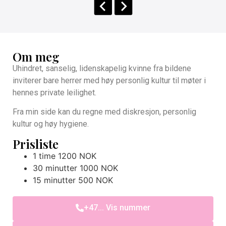
Om meg
Uhindret, sanselig, lidenskapelig kvinne fra bildene
inviterer bare herrer med høy personlig kultur til møter i
hennes private leilighet.
Fra min side kan du regne med diskresjon, personlig
kultur og høy hygiene.
Prisliste
1 time 1200 NOK
30 minutter 1000 NOK
15 minutter 500 NOK
+47... Vis nummer