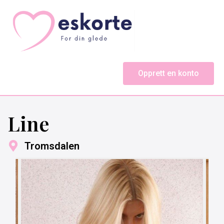
Opprett en konto
Line
Tromsdalen