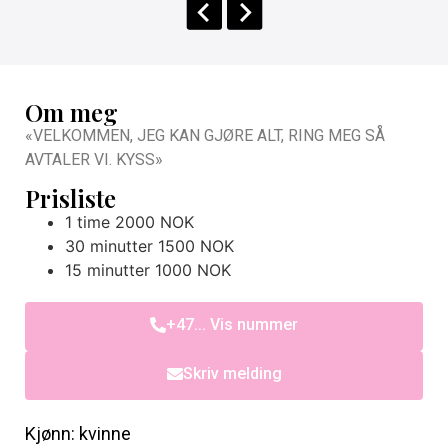
Om meg
«VELKOMMEN, JEG KAN GJØRE ALT, RING MEG SÅ
AVTALER VI. KYSS»
Prisliste
1 time 2000 NOK
30 minutter 1500 NOK
15 minutter 1000 NOK
+47... Vis nummer
Skriv melding
Kjønn: kvinne