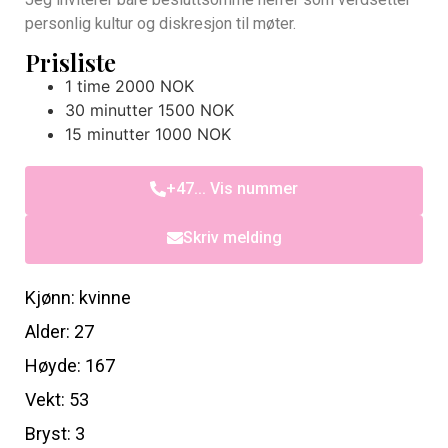
personlig kultur og diskresjon til møter.
Prisliste
1 time 2000 NOK
30 minutter 1500 NOK
15 minutter 1000 NOK
+47... Vis nummer
Skriv melding
Kjønn: kvinne
Alder: 27
Høyde: 167
Vekt: 53
Bryst: 3